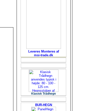
Leveres Monteres af
msi-trade.dk
Klasisk Trådhegn
BUR-HEGN