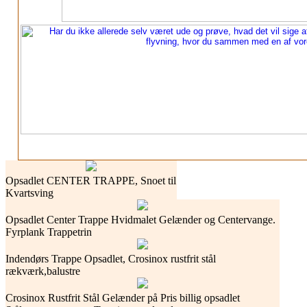
Opsadlet CENTER TRAPPE, Snoet til
Kvartsving
Opsadlet Center Trappe Hvidmalet Gelænder og Centervange.
Fyrplank Trappetrin
Indendørs Trappe Opsadlet, Crosinox rustfrit stål
rækværk,balustre
Crosinox Rustfrit Stål Gelænder på Pris billig opsadlet