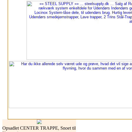
Opsadlet CENTER TRAPPE, Snoet til